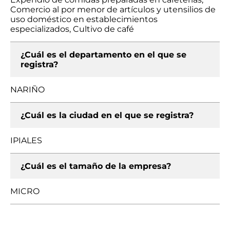
Comercio al por menor de artículos y utensilios de
uso doméstico en establecimientos
especializados, Cultivo de café
¿Cuál es el departamento en el que se
registra?
NARIÑO
¿Cuál es la ciudad en el que se registra?
IPIALES
¿Cuál es el tamaño de la empresa?
MICRO