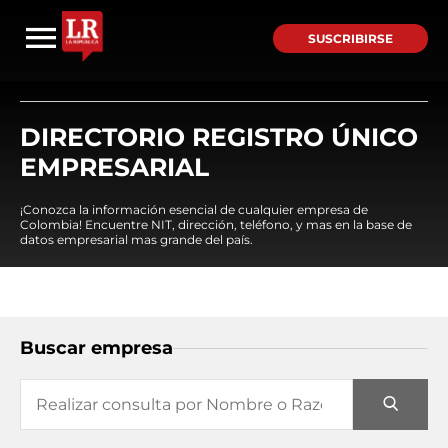
SUSCRIBIRSE
DIRECTORIO REGISTRO ÚNICO
EMPRESARIAL
¡Conozca la información esencial de cualquier empresa de
Colombia! Encuentre NIT, dirección, teléfono, y mas en la base de
datos empresarial mas grande del país.
Buscar empresa