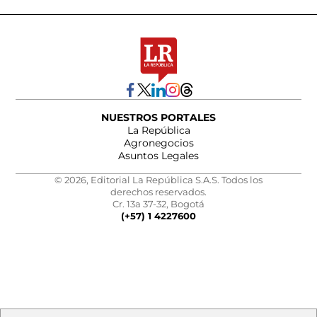
NUESTROS PORTALES
La República
Agronegocios
Asuntos Legales
© 2026, Editorial La República S.A.S. Todos los
derechos reservados.
Cr. 13a 37-32, Bogotá
(+57) 1 4227600