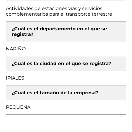
Actividades de estaciones vías y servicios
complementarios para el transporte terrestre
¿Cuál es el departamento en el que se
registra?
NARIÑO
¿Cuál es la ciudad en el que se registra?
IPIALES
¿Cuál es el tamaño de la empresa?
PEQUEÑA