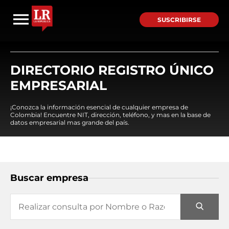
SUSCRIBIRSE
DIRECTORIO REGISTRO ÚNICO
EMPRESARIAL
¡Conozca la información esencial de cualquier empresa de
Colombia! Encuentre NIT, dirección, teléfono, y mas en la base de
datos empresarial mas grande del país.
Buscar empresa