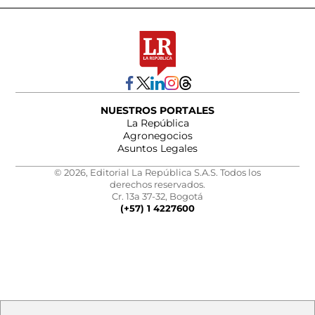
NUESTROS PORTALES
La República
Agronegocios
Asuntos Legales
© 2026, Editorial La República S.A.S. Todos los
derechos reservados.
Cr. 13a 37-32, Bogotá
(+57) 1 4227600