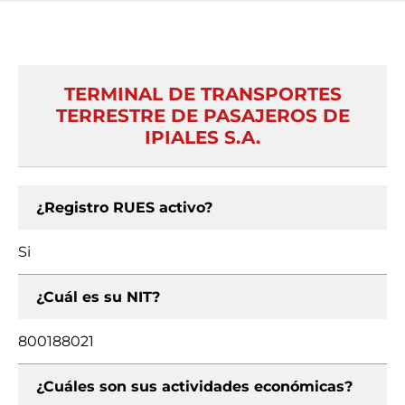
TERMINAL DE TRANSPORTES
TERRESTRE DE PASAJEROS DE
IPIALES S.A.
¿Registro RUES activo?
Si
¿Cuál es su NIT?
800188021
¿Cuáles son sus actividades económicas?