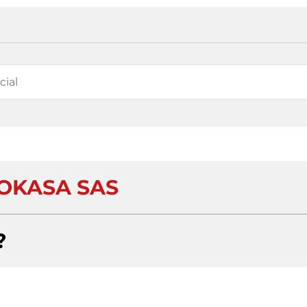
OKASA SAS
?