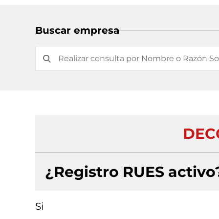
Buscar empresa
DEC
¿Registro RUES activo
Si