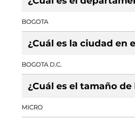
¿Cuál es el departamen
BOGOTA
¿Cuál es la ciudad en e
BOGOTA D.C.
¿Cuál es el tamaño de
MICRO