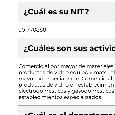
¿Cuál es su NIT?
901770888
¿Cuáles son sus activ
Comercio al por mayor de materiales d
productos de vidrio equipo y material
mayor no especializado, Comercio al p
productos de vidrio en establecimien
electrodomésticos y gasodomésticos 
establecimientos especializados