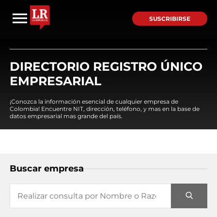
SUSCRIBIRSE
DIRECTORIO REGISTRO ÚNICO
EMPRESARIAL
¡Conozca la información esencial de cualquier empresa de
Colombia! Encuentre NIT, dirección, teléfono, y mas en la base de
datos empresarial mas grande del país.
Buscar empresa