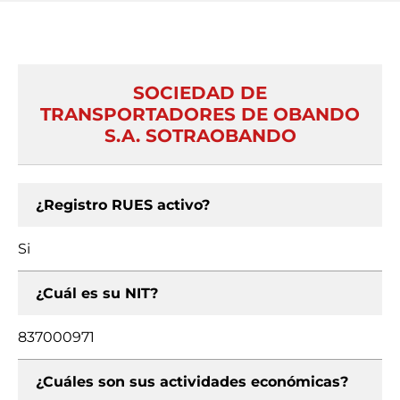
SOCIEDAD DE
TRANSPORTADORES DE OBANDO
S.A. SOTRAOBANDO
¿Registro RUES activo?
Si
¿Cuál es su NIT?
837000971
¿Cuáles son sus actividades económicas?