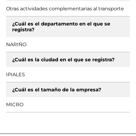
Otras actividades complementarias al transporte
¿Cuál es el departamento en el que se
registra?
NARIÑO
¿Cuál es la ciudad en el que se registra?
IPIALES
¿Cuál es el tamaño de la empresa?
MICRO