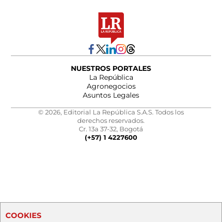
NUESTROS PORTALES
La República
Agronegocios
Asuntos Legales
© 2026, Editorial La República S.A.S. Todos los
derechos reservados.
Cr. 13a 37-32, Bogotá
(+57) 1 4227600
COOKIES