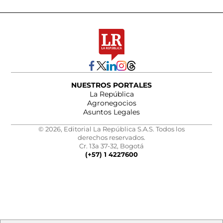
NUESTROS PORTALES
La República
Agronegocios
Asuntos Legales
© 2026, Editorial La República S.A.S. Todos los
derechos reservados.
Cr. 13a 37-32, Bogotá
(+57) 1 4227600