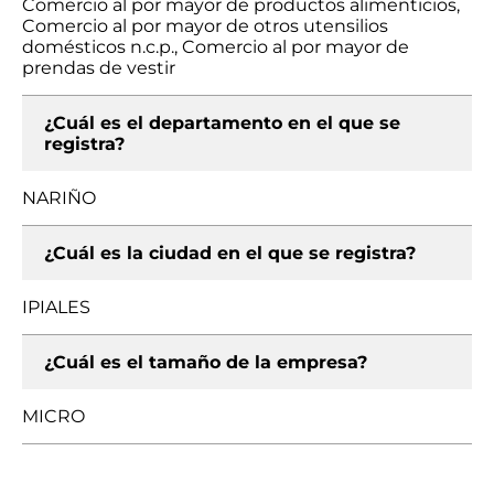
Comercio al por mayor de productos alimenticios,
Comercio al por mayor de otros utensilios
domésticos n.c.p., Comercio al por mayor de
prendas de vestir
¿Cuál es el departamento en el que se
registra?
NARIÑO
¿Cuál es la ciudad en el que se registra?
IPIALES
¿Cuál es el tamaño de la empresa?
MICRO