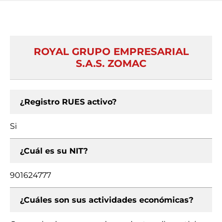
ROYAL GRUPO EMPRESARIAL
S.A.S. ZOMAC
¿Registro RUES activo?
Si
¿Cuál es su NIT?
901624777
¿Cuáles son sus actividades económicas?