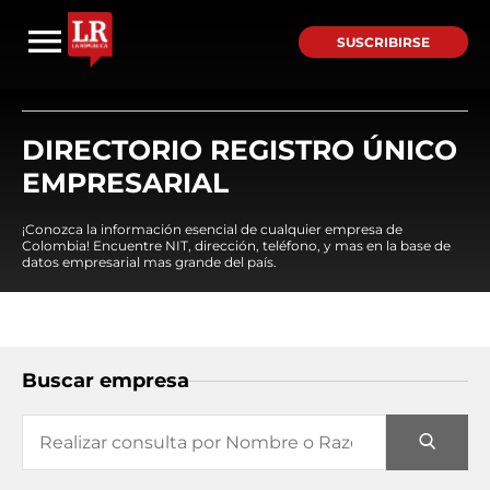
SUSCRIBIRSE
DIRECTORIO REGISTRO ÚNICO
EMPRESARIAL
¡Conozca la información esencial de cualquier empresa de
Colombia! Encuentre NIT, dirección, teléfono, y mas en la base de
datos empresarial mas grande del país.
Buscar empresa