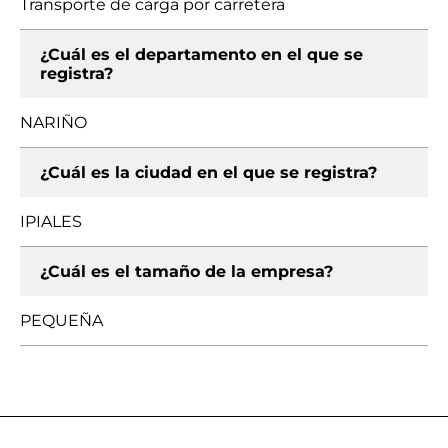
Transporte de carga por carretera
¿Cuál es el departamento en el que se
registra?
NARIÑO
¿Cuál es la ciudad en el que se registra?
IPIALES
¿Cuál es el tamaño de la empresa?
PEQUEÑA