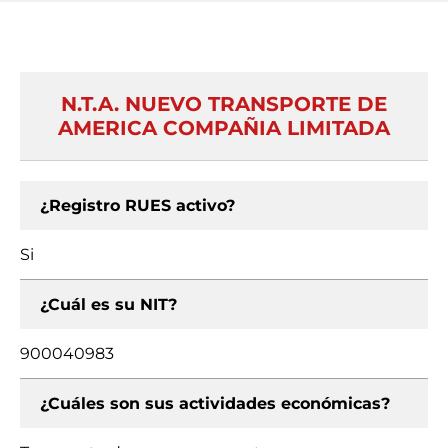
N.T.A. NUEVO TRANSPORTE DE
AMERICA COMPAÑIA LIMITADA
¿Registro RUES activo?
Si
¿Cuál es su NIT?
900040983
¿Cuáles son sus actividades económicas?