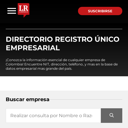
SUSCRIBIRSE
DIRECTORIO REGISTRO ÚNICO
EMPRESARIAL
¡Conozca la información esencial de cualquier empresa de
Colombia! Encuentre NIT, dirección, teléfono, y mas en la base de
datos empresarial mas grande del país.
Buscar empresa