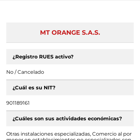
MT ORANGE S.A.S.
¿Registro RUES activo?
No / Cancelado
¿Cuál es su NIT?
901189161
¿Cuáles son sus actividades económicas?
Otras instalaciones especializadas, Comercio al por
menor en establecimientos no especializados con