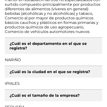
surtido compuesto principalmente por productos
diferentes de alimentos (víveres en general)
bebidas (alcohólicas y no alcohólicas) y tabaco,
Comercio al por mayor de productos químicos
básicos cauchos y plásticos en formas primarias y
productos químicos de uso agropecuario,
Comercio de vehículos automotores nuevos
¿Cuál es el departamento en el que se
registra?
NARIÑO
¿Cuál es la ciudad en el que se registra?
IPIALES
¿Cuál es el tamaño de la empresa?