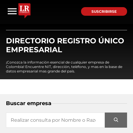
SUSCRIBIRSE
DIRECTORIO REGISTRO ÚNICO
EMPRESARIAL
¡Conozca la información esencial de cualquier empresa de
Colombia! Encuentre NIT, dirección, teléfono, y mas en la base de
datos empresarial mas grande del país.
Buscar empresa