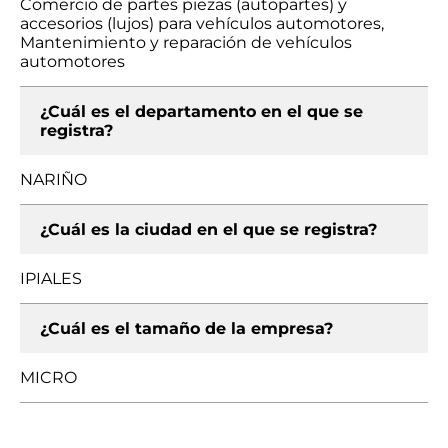
Comercio de partes piezas (autopartes) y
accesorios (lujos) para vehículos automotores,
Mantenimiento y reparación de vehículos
automotores
¿Cuál es el departamento en el que se
registra?
NARIÑO
¿Cuál es la ciudad en el que se registra?
IPIALES
¿Cuál es el tamaño de la empresa?
MICRO