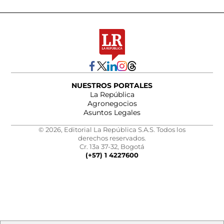
NUESTROS PORTALES
La República
Agronegocios
Asuntos Legales
© 2026, Editorial La República S.A.S. Todos los
derechos reservados.
Cr. 13a 37-32, Bogotá
(+57) 1 4227600