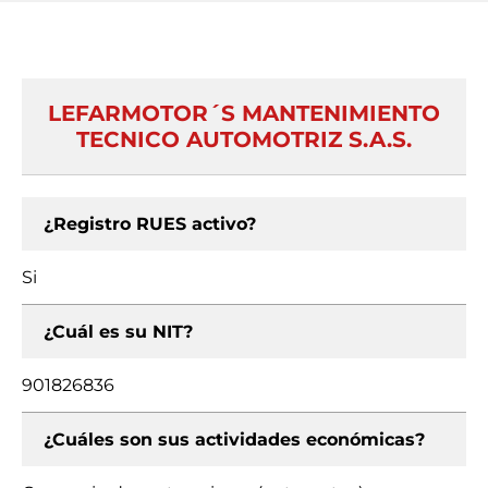
LEFARMOTOR´S MANTENIMIENTO
TECNICO AUTOMOTRIZ S.A.S.
¿Registro RUES activo?
Si
¿Cuál es su NIT?
901826836
¿Cuáles son sus actividades económicas?