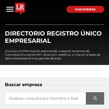
SUSCRIBIRSE
DIRECTORIO REGISTRO ÚNICO
EMPRESARIAL
¡Conozca la información esencial de cualquier empresa de
Colombia! Encuentre NIT, dirección, teléfono, y mas en la base de
datos empresarial mas grande del país.
Buscar empresa