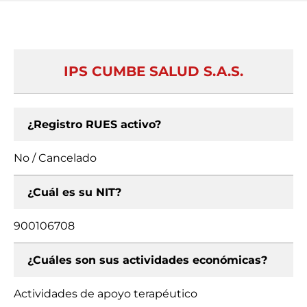
IPS CUMBE SALUD S.A.S.
¿Registro RUES activo?
No / Cancelado
¿Cuál es su NIT?
900106708
¿Cuáles son sus actividades económicas?
Actividades de apoyo terapéutico