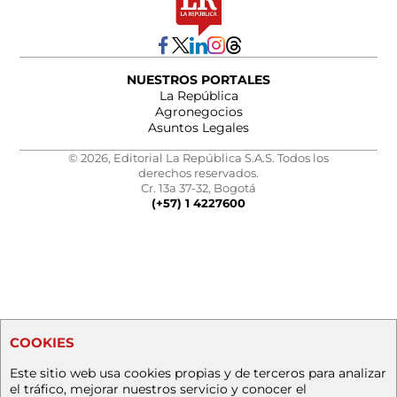
NUESTROS PORTALES
La República
Agronegocios
Asuntos Legales
© 2026, Editorial La República S.A.S. Todos los
derechos reservados.
Cr. 13a 37-32, Bogotá
(+57) 1 4227600
COOKIES
Este sitio web usa cookies propias y de terceros para analizar
el tráfico, mejorar nuestros servicio y conocer el