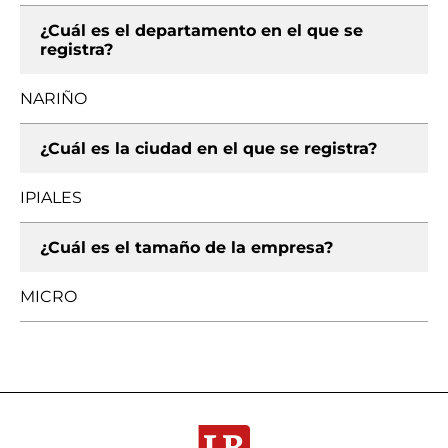
¿Cuál es el departamento en el que se
registra?
NARIÑO
¿Cuál es la ciudad en el que se registra?
IPIALES
¿Cuál es el tamaño de la empresa?
MICRO