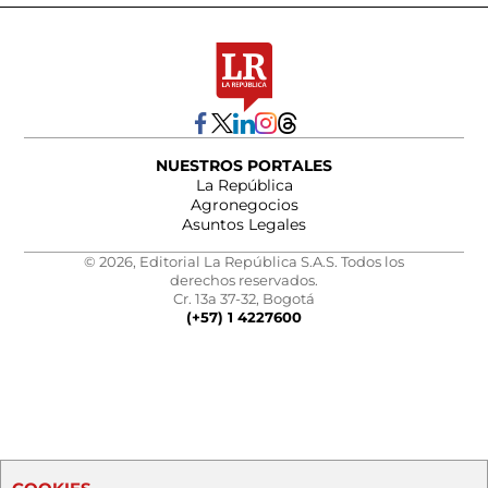
NUESTROS PORTALES
La República
Agronegocios
Asuntos Legales
© 2026, Editorial La República S.A.S. Todos los
derechos reservados.
Cr. 13a 37-32, Bogotá
(+57) 1 4227600