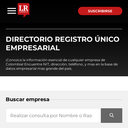
SUSCRIBIRSE
DIRECTORIO REGISTRO ÚNICO
EMPRESARIAL
¡Conozca la información esencial de cualquier empresa de
Colombia! Encuentre NIT, dirección, teléfono, y mas en la base de
datos empresarial mas grande del país.
Buscar empresa