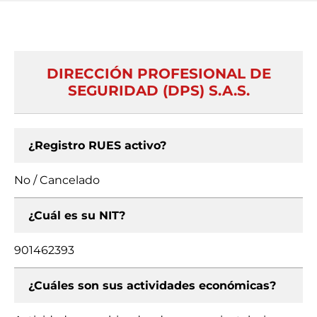
DIRECCIÓN PROFESIONAL DE
SEGURIDAD (DPS) S.A.S.
¿Registro RUES activo?
No / Cancelado
¿Cuál es su NIT?
901462393
¿Cuáles son sus actividades económicas?