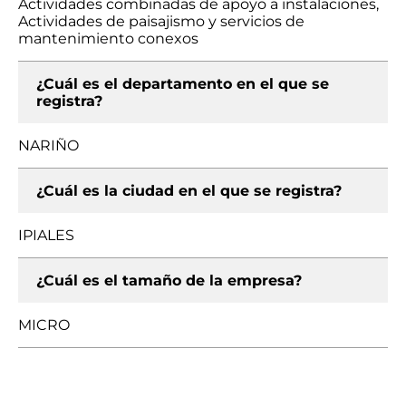
Actividades combinadas de apoyo a instalaciones,
Actividades de paisajismo y servicios de
mantenimiento conexos
¿Cuál es el departamento en el que se
registra?
NARIÑO
¿Cuál es la ciudad en el que se registra?
IPIALES
¿Cuál es el tamaño de la empresa?
MICRO