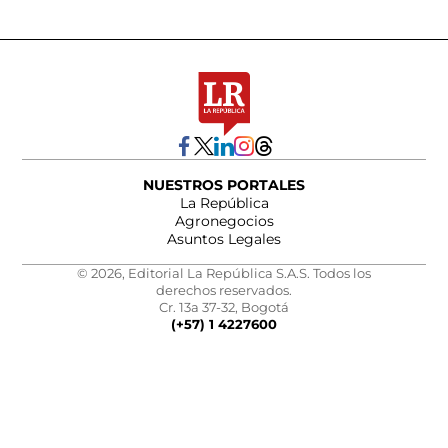
NUESTROS PORTALES
La República
Agronegocios
Asuntos Legales
© 2026, Editorial La República S.A.S. Todos los
derechos reservados.
Cr. 13a 37-32, Bogotá
(+57) 1 4227600