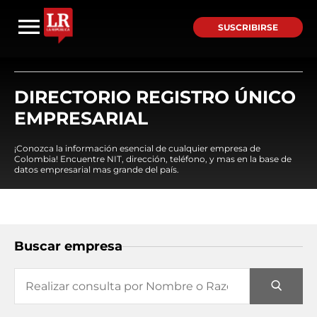
SUSCRIBIRSE
DIRECTORIO REGISTRO ÚNICO
EMPRESARIAL
¡Conozca la información esencial de cualquier empresa de
Colombia! Encuentre NIT, dirección, teléfono, y mas en la base de
datos empresarial mas grande del país.
Buscar empresa