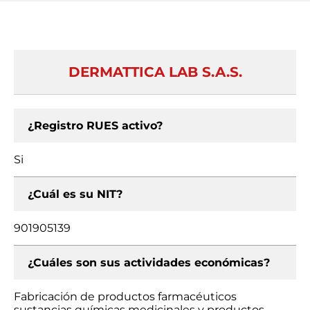
DERMATTICA LAB S.A.S.
¿Registro RUES activo?
Si
¿Cuál es su NIT?
901905139
¿Cuáles son sus actividades económicas?
Fabricación de productos farmacéuticos
sustancias químicas medicinales y productos