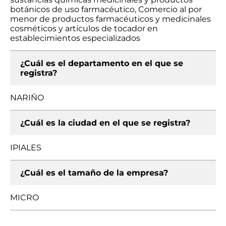
botánicos de uso farmacéutico, Comercio al por
menor de productos farmacéuticos y medicinales
cosméticos y artículos de tocador en
establecimientos especializados
¿Cuál es el departamento en el que se
registra?
NARIÑO
¿Cuál es la ciudad en el que se registra?
IPIALES
¿Cuál es el tamaño de la empresa?
MICRO