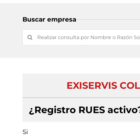
Buscar empresa
EXISERVIS CO
¿Registro RUES activo
Si