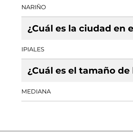
NARIÑO
¿Cuál es la ciudad en e
IPIALES
¿Cuál es el tamaño de
MEDIANA