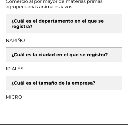
Comercio al por mayor de materias primas
agropecuarias animales vivos
¿Cuál es el departamento en el que se
registra?
NARIÑO
¿Cuál es la ciudad en el que se registra?
IPIALES
¿Cuál es el tamaño de la empresa?
MICRO