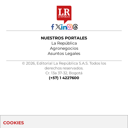
NUESTROS PORTALES
La República
Agronegocios
Asuntos Legales
© 2026, Editorial La República S.A.S. Todos los
derechos reservados.
Cr. 13a 37-32, Bogotá
(+57) 1 4227600
COOKIES