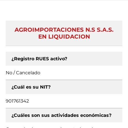
AGROIMPORTACIONES N.S S.A.S.
EN LIQUIDACION
¿Registro RUES activo?
No / Cancelado
¿Cuál es su NIT?
901761342
¿Cuáles son sus actividades económicas?