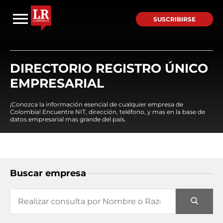
SUSCRIBIRSE
DIRECTORIO REGISTRO ÚNICO
EMPRESARIAL
¡Conozca la información esencial de cualquier empresa de
Colombia! Encuentre NIT, dirección, teléfono, y mas en la base de
datos empresarial mas grande del país.
Buscar empresa