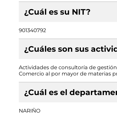
¿Cuál es su NIT?
901340792
¿Cuáles son sus activ
Actividades de consultoría de gestión,
Comercio al por mayor de materias p
¿Cuál es el departamen
NARIÑO