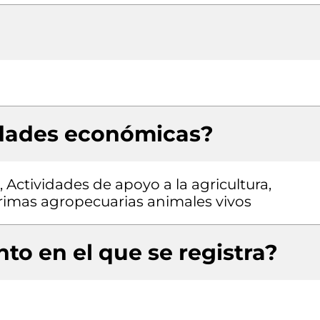
idades económicas?
 Actividades de apoyo a la agricultura,
rimas agropecuarias animales vivos
to en el que se registra?