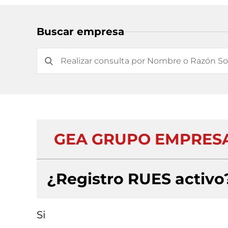
Buscar empresa
GEA GRUPO EMPRESA
¿Registro RUES activo
Si