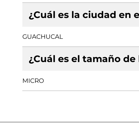
¿Cuál es la ciudad en e
GUACHUCAL
¿Cuál es el tamaño de
MICRO