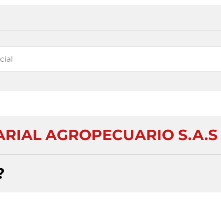
RIAL AGROPECUARIO S.A.S
?