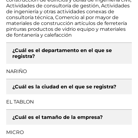
Actividades de consultoría de gestión, Actividades
de ingeniería y otras actividades conexas de
consultoría técnica, Comercio al por mayor de
materiales de construcción artículos de ferretería
pinturas productos de vidrio equipo y materiales
de fontanería y calefacción
¿Cuál es el departamento en el que se
registra?
NARIÑO
¿Cuál es la ciudad en el que se registra?
EL TABLON
¿Cuál es el tamaño de la empresa?
MICRO