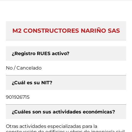
M2 CONSTRUCTORES NARIÑO SAS
¿Registro RUES activo?
No / Cancelado
¿Cuál es su NIT?
901926715
¿Cuáles son sus actividades económicas?
Otras actividades especializadas para la
construcción de edificios y obras de ingeniería civil,