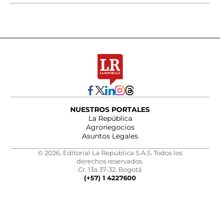
NUESTROS PORTALES
La República
Agronegocios
Asuntos Legales
© 2026, Editorial La República S.A.S. Todos los
derechos reservados.
Cr. 13a 37-32, Bogotá
(+57) 1 4227600