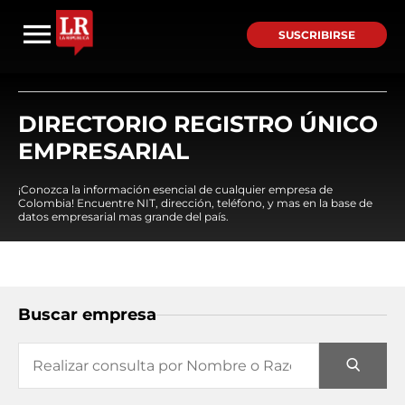
SUSCRIBIRSE
DIRECTORIO REGISTRO ÚNICO
EMPRESARIAL
¡Conozca la información esencial de cualquier empresa de
Colombia! Encuentre NIT, dirección, teléfono, y mas en la base de
datos empresarial mas grande del país.
Buscar empresa