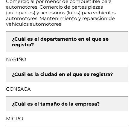
Comercio al por menor de combustible para
automotores, Comercio de partes piezas
(autopartes) y accesorios (lujos) para vehículos
automotores, Mantenimiento y reparación de
vehículos automotores
¿Cuál es el departamento en el que se
registra?
NARIÑO
¿Cuál es la ciudad en el que se registra?
CONSACA
¿Cuál es el tamaño de la empresa?
MICRO