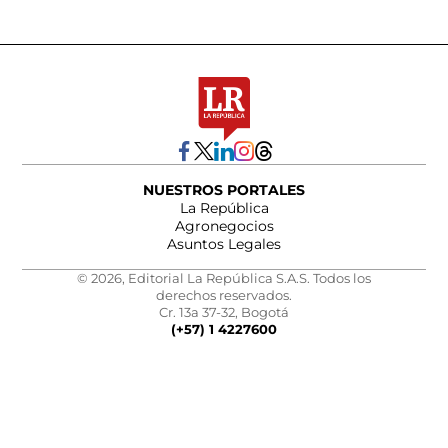
NUESTROS PORTALES
La República
Agronegocios
Asuntos Legales
© 2026, Editorial La República S.A.S. Todos los
derechos reservados.
Cr. 13a 37-32, Bogotá
(+57) 1 4227600