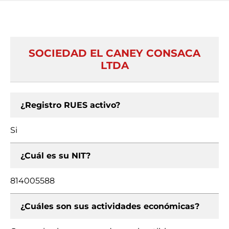
SOCIEDAD EL CANEY CONSACA
LTDA
¿Registro RUES activo?
Si
¿Cuál es su NIT?
814005588
¿Cuáles son sus actividades económicas?