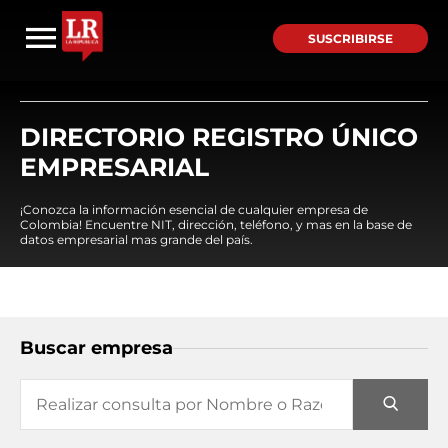
SUSCRIBIRSE
DIRECTORIO REGISTRO ÚNICO
EMPRESARIAL
¡Conozca la información esencial de cualquier empresa de
Colombia! Encuentre NIT, dirección, teléfono, y mas en la base de
datos empresarial mas grande del país.
Buscar empresa