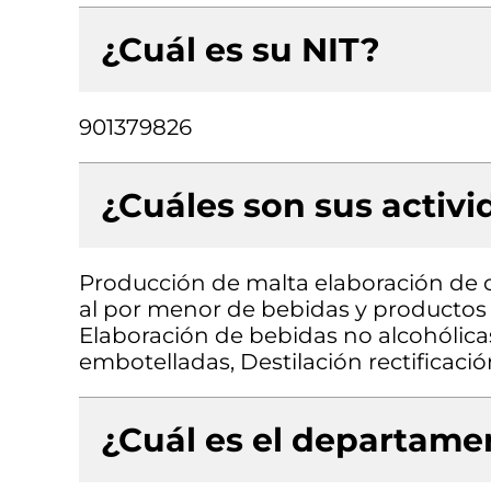
¿Cuál es su NIT?
901379826
¿Cuáles son sus activ
Producción de malta elaboración de 
al por menor de bebidas y productos 
Elaboración de bebidas no alcohólica
embotelladas, Destilación rectificaci
¿Cuál es el departamen