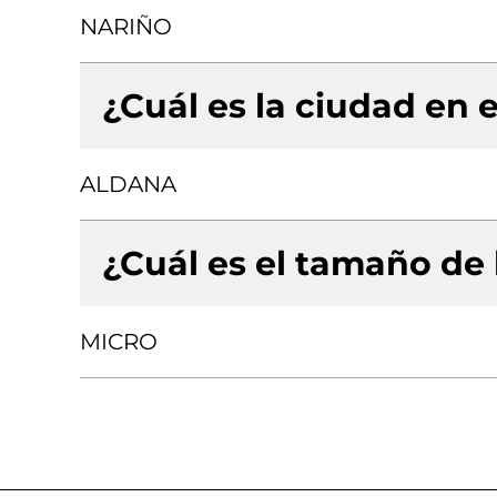
NARIÑO
¿Cuál es la ciudad en e
ALDANA
¿Cuál es el tamaño de
MICRO