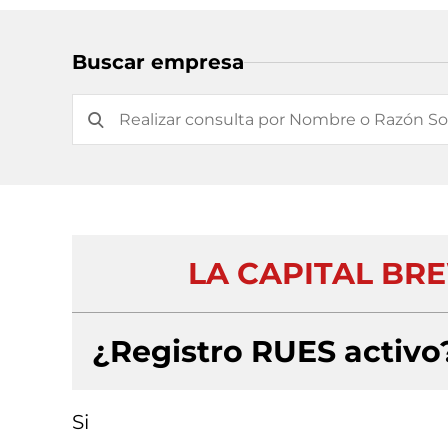
Buscar empresa
LA CAPITAL BR
¿Registro RUES activo
Si