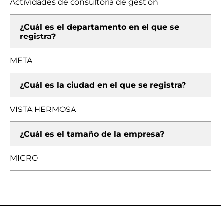
Actividades de consultoría de gestión
¿Cuál es el departamento en el que se
registra?
META
¿Cuál es la ciudad en el que se registra?
VISTA HERMOSA
¿Cuál es el tamaño de la empresa?
MICRO