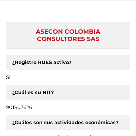
ASECON COLOMBIA
CONSULTORES SAS
¿Registro RUES activo?
Si
¿Cuál es su NIT?
901807626
¿Cuáles son sus actividades económicas?