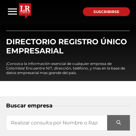
SUSCRIBIRSE
DIRECTORIO REGISTRO ÚNICO
EMPRESARIAL
¡Conozca la información esencial de cualquier empresa de
Colombia! Encuentre NIT, dirección, teléfono, y mas en la base de
datos empresarial mas grande del país.
Buscar empresa