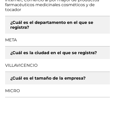
farmacéuticos medicinales cosméticos y de
tocador
¿Cuál es el departamento en el que se
registra?
META
¿Cuál es la ciudad en el que se registra?
VILLAVICENCIO
¿Cuál es el tamaño de la empresa?
MICRO