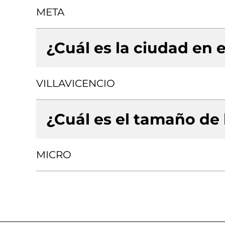
META
¿Cuál es la ciudad en e
VILLAVICENCIO
¿Cuál es el tamaño de
MICRO