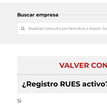
Buscar empresa
VALVER CON
¿Registro RUES activo
Si