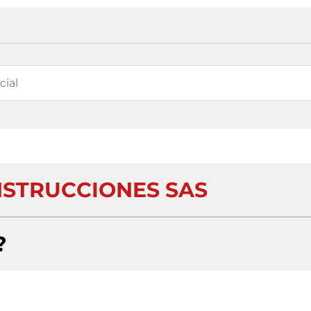
STRUCCIONES SAS
?