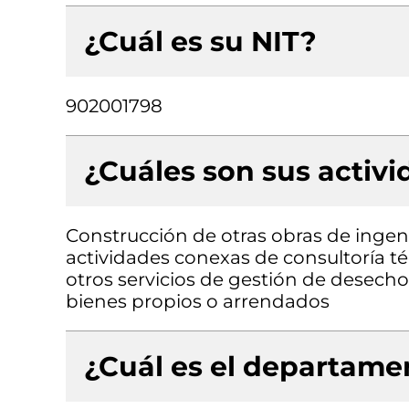
¿Cuál es su NIT?
902001798
¿Cuáles son sus activ
Construcción de otras obras de ingenie
actividades conexas de consultoría t
otros servicios de gestión de desecho
bienes propios o arrendados
¿Cuál es el departamen