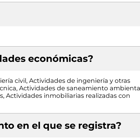
idades económicas?
ría civil, Actividades de ingeniería y otras
écnica, Actividades de saneamiento ambienta
s, Actividades inmobiliarias realizadas con
to en el que se registra?