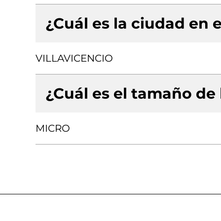
¿Cuál es la ciudad en e
VILLAVICENCIO
¿Cuál es el tamaño de
MICRO