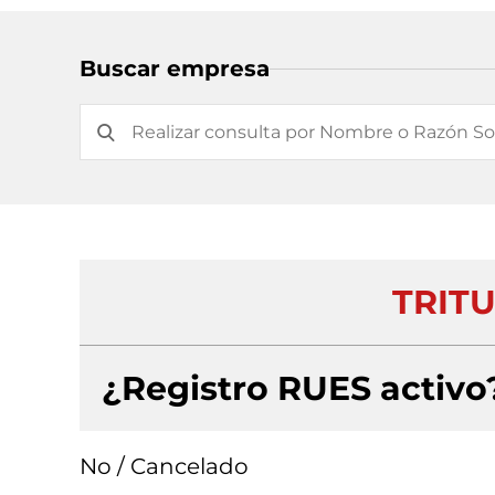
Buscar empresa
TRITU
¿Registro RUES activo
No / Cancelado