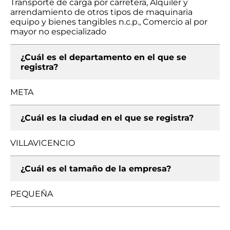
Transporte de carga por carretera, Alquiler y
arrendamiento de otros tipos de maquinaria
equipo y bienes tangibles n.c.p., Comercio al por
mayor no especializado
¿Cuál es el departamento en el que se
registra?
META
¿Cuál es la ciudad en el que se registra?
VILLAVICENCIO
¿Cuál es el tamaño de la empresa?
PEQUEÑA