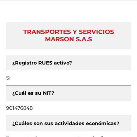
TRANSPORTES Y SERVICIOS
MARSON S.A.S
¿Registro RUES activo?
Si
¿Cuál es su NIT?
901476848
¿Cuáles son sus actividades económicas?