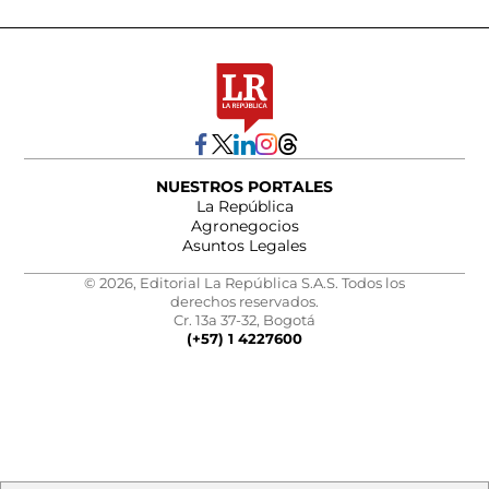
NUESTROS PORTALES
La República
Agronegocios
Asuntos Legales
© 2026, Editorial La República S.A.S. Todos los
derechos reservados.
Cr. 13a 37-32, Bogotá
(+57) 1 4227600