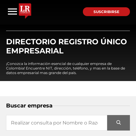
SUSCRIBIRSE
DIRECTORIO REGISTRO ÚNICO
EMPRESARIAL
¡Conozca la información esencial de cualquier empresa de
Colombia! Encuentre NIT, dirección, teléfono, y mas en la base de
datos empresarial mas grande del país.
Buscar empresa