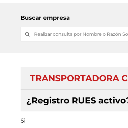
Buscar empresa
TRANSPORTADORA C
¿Registro RUES activo
Si