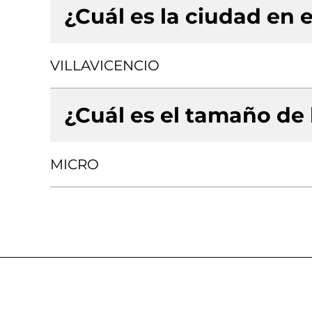
¿Cuál es la ciudad en e
VILLAVICENCIO
¿Cuál es el tamaño de
MICRO