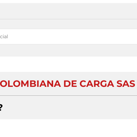
OLOMBIANA DE CARGA SAS
?