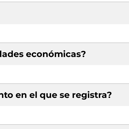
idades económicas?
to en el que se registra?