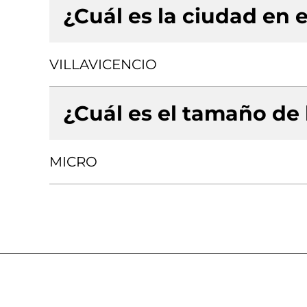
¿Cuál es la ciudad en e
VILLAVICENCIO
¿Cuál es el tamaño de
MICRO