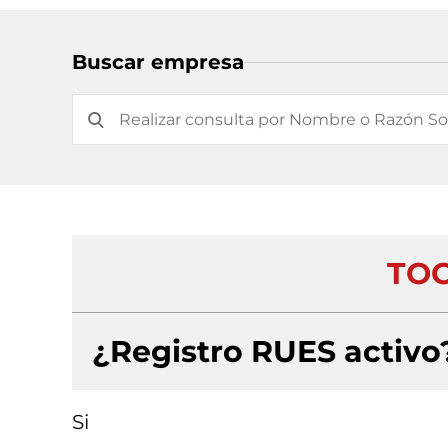
Buscar empresa
TOC
¿Registro RUES activo
Si