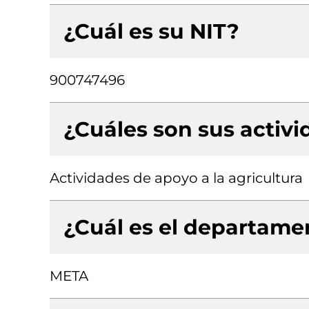
¿Cuál es su NIT?
900747496
¿Cuáles son sus activ
Actividades de apoyo a la agricultura
¿Cuál es el departamen
META