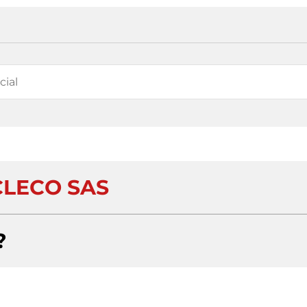
LECO SAS
?