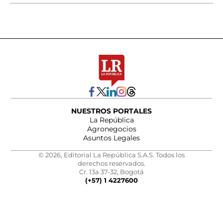
NUESTROS PORTALES
La República
Agronegocios
Asuntos Legales
© 2026, Editorial La República S.A.S. Todos los
derechos reservados.
Cr. 13a 37-32, Bogotá
(+57) 1 4227600