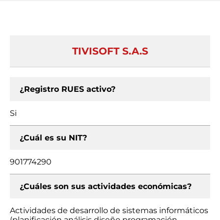
TIVISOFT S.A.S
¿Registro RUES activo?
Si
¿Cuál es su NIT?
901774290
¿Cuáles son sus actividades económicas?
Actividades de desarrollo de sistemas informáticos
(planificación análisis diseño programación