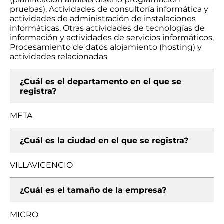
pruebas), Actividades de consultoría informática y
actividades de administración de instalaciones
informáticas, Otras actividades de tecnologías de
información y actividades de servicios informáticos,
Procesamiento de datos alojamiento (hosting) y
actividades relacionadas
¿Cuál es el departamento en el que se
registra?
META
¿Cuál es la ciudad en el que se registra?
VILLAVICENCIO
¿Cuál es el tamaño de la empresa?
MICRO