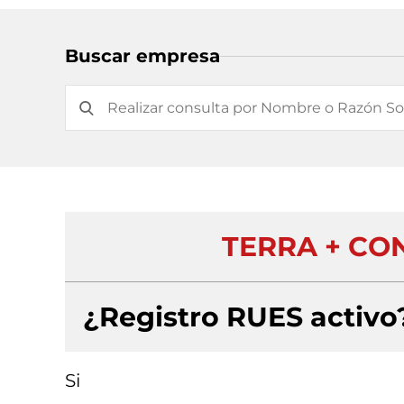
Buscar empresa
TERRA + CO
¿Registro RUES activo
Si