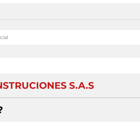
NSTRUCIONES S.A.S
?