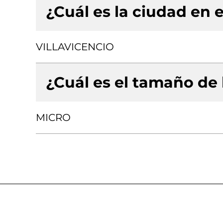
¿Cuál es la ciudad en e
VILLAVICENCIO
¿Cuál es el tamaño de
MICRO