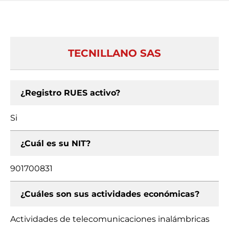
TECNILLANO SAS
¿Registro RUES activo?
Si
¿Cuál es su NIT?
901700831
¿Cuáles son sus actividades económicas?
Actividades de telecomunicaciones inalámbricas