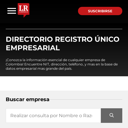
SUSCRIBIRSE
DIRECTORIO REGISTRO ÚNICO
EMPRESARIAL
¡Conozca la información esencial de cualquier empresa de
Colombia! Encuentre NIT, dirección, teléfono, y mas en la base de
datos empresarial mas grande del país.
Buscar empresa