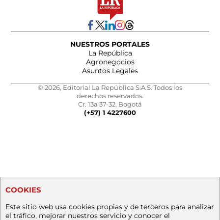
NUESTROS PORTALES
La República
Agronegocios
Asuntos Legales
© 2026, Editorial La República S.A.S. Todos los
derechos reservados.
Cr. 13a 37-32, Bogotá
(+57) 1 4227600
COOKIES
Este sitio web usa cookies propias y de terceros para analizar
el tráfico, mejorar nuestros servicio y conocer el