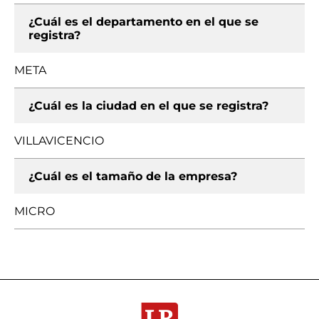
¿Cuál es el departamento en el que se
registra?
META
¿Cuál es la ciudad en el que se registra?
VILLAVICENCIO
¿Cuál es el tamaño de la empresa?
MICRO