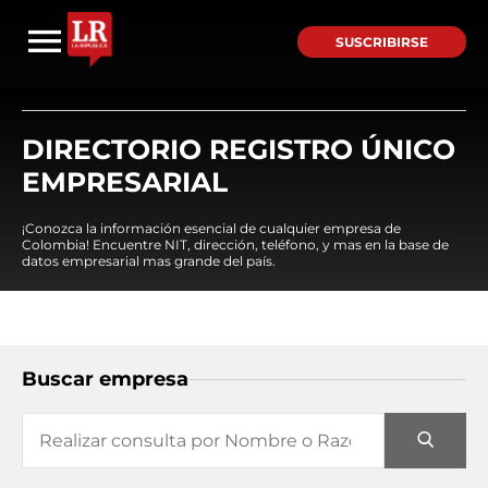
SUSCRIBIRSE
DIRECTORIO REGISTRO ÚNICO
EMPRESARIAL
¡Conozca la información esencial de cualquier empresa de
Colombia! Encuentre NIT, dirección, teléfono, y mas en la base de
datos empresarial mas grande del país.
Buscar empresa