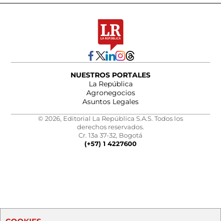
NUESTROS PORTALES
La República
Agronegocios
Asuntos Legales
© 2026, Editorial La República S.A.S. Todos los
derechos reservados.
Cr. 13a 37-32, Bogotá
(+57) 1 4227600