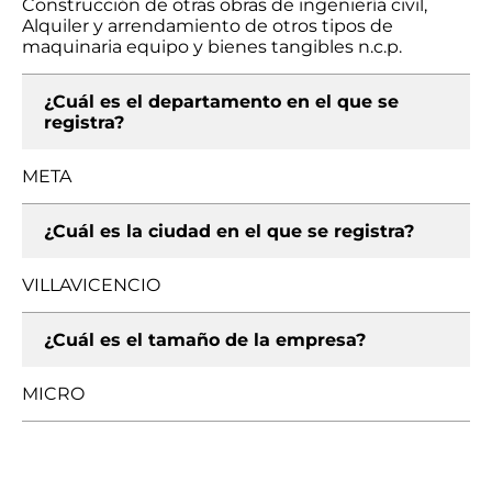
Construcción de otras obras de ingeniería civil,
Alquiler y arrendamiento de otros tipos de
maquinaria equipo y bienes tangibles n.c.p.
¿Cuál es el departamento en el que se
registra?
META
¿Cuál es la ciudad en el que se registra?
VILLAVICENCIO
¿Cuál es el tamaño de la empresa?
MICRO