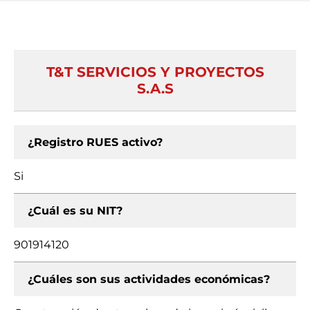
T&T SERVICIOS Y PROYECTOS
S.A.S
¿Registro RUES activo?
Si
¿Cuál es su NIT?
901914120
¿Cuáles son sus actividades económicas?