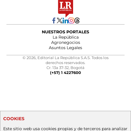
NUESTROS PORTALES
La República
Agronegocios
Asuntos Legales
© 2026, Editorial La República S.A.S. Todos los
derechos reservados.
Cr. 13a 37-32, Bogotá
(+57) 1 4227600
COOKIES
Este sitio web usa cookies propias y de terceros para analizar