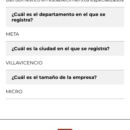
¿Cuál es el departamento en el que se
registra?
META
¿Cuál es la ciudad en el que se registra?
VILLAVICENCIO
¿Cuál es el tamaño de la empresa?
MICRO