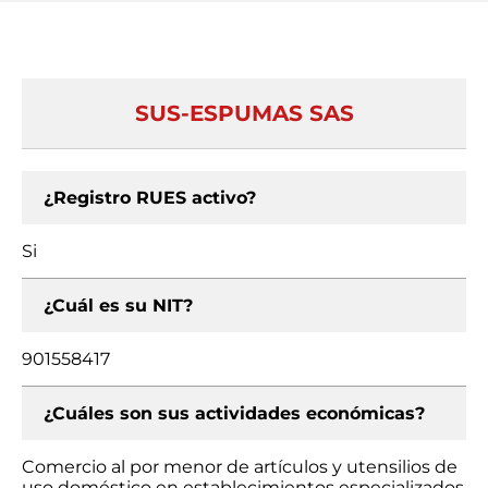
SUS-ESPUMAS SAS
¿Registro RUES activo?
Si
¿Cuál es su NIT?
901558417
¿Cuáles son sus actividades económicas?
Comercio al por menor de artículos y utensilios de
uso doméstico en establecimientos especializados