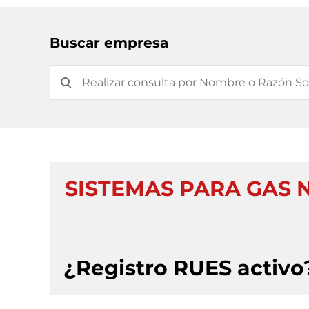
Buscar empresa
SISTEMAS PARA GAS 
¿Registro RUES activo