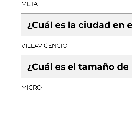
META
¿Cuál es la ciudad en e
VILLAVICENCIO
¿Cuál es el tamaño de
MICRO