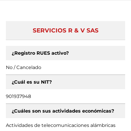
SERVICIOS R & V SAS
¿Registro RUES activo?
No / Cancelado
¿Cuál es su NIT?
901937948
¿Cuáles son sus actividades económicas?
Actividades de telecomunicaciones alámbricas