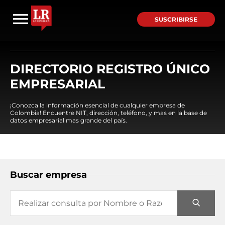
SUSCRIBIRSE
DIRECTORIO REGISTRO ÚNICO
EMPRESARIAL
¡Conozca la información esencial de cualquier empresa de
Colombia! Encuentre NIT, dirección, teléfono, y mas en la base de
datos empresarial mas grande del país.
Buscar empresa