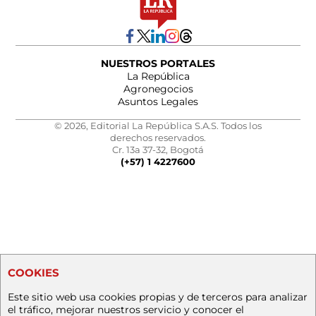
NUESTROS PORTALES
La República
Agronegocios
Asuntos Legales
© 2026, Editorial La República S.A.S. Todos los
derechos reservados.
Cr. 13a 37-32, Bogotá
(+57) 1 4227600
COOKIES
Este sitio web usa cookies propias y de terceros para analizar
el tráfico, mejorar nuestros servicio y conocer el