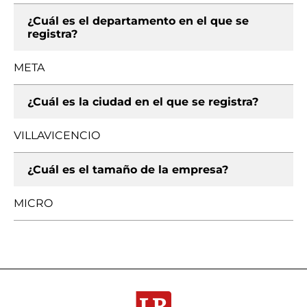
¿Cuál es el departamento en el que se
registra?
META
¿Cuál es la ciudad en el que se registra?
VILLAVICENCIO
¿Cuál es el tamaño de la empresa?
MICRO