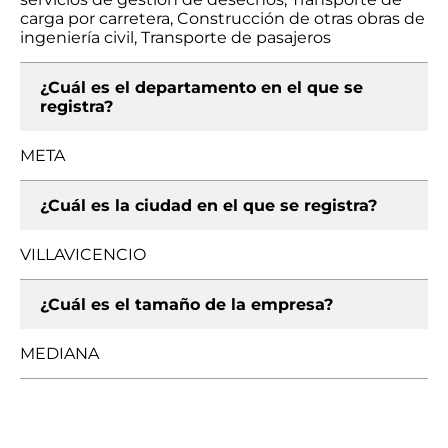
carga por carretera, Construcción de otras obras de
ingeniería civil, Transporte de pasajeros
¿Cuál es el departamento en el que se
registra?
META
¿Cuál es la ciudad en el que se registra?
VILLAVICENCIO
¿Cuál es el tamaño de la empresa?
MEDIANA