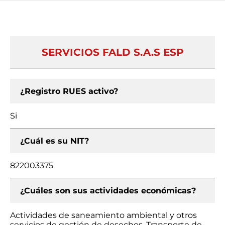
SERVICIOS FALD S.A.S ESP
¿Registro RUES activo?
Si
¿Cuál es su NIT?
822003375
¿Cuáles son sus actividades económicas?
Actividades de saneamiento ambiental y otros
servicios de gestión de desechos, Transporte de