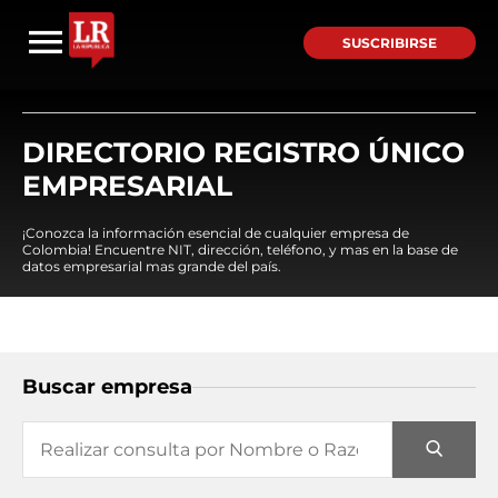
SUSCRIBIRSE
DIRECTORIO REGISTRO ÚNICO
EMPRESARIAL
¡Conozca la información esencial de cualquier empresa de
Colombia! Encuentre NIT, dirección, teléfono, y mas en la base de
datos empresarial mas grande del país.
Buscar empresa