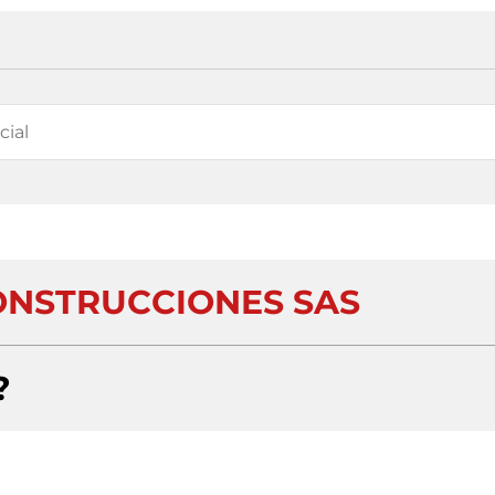
ONSTRUCCIONES SAS
?