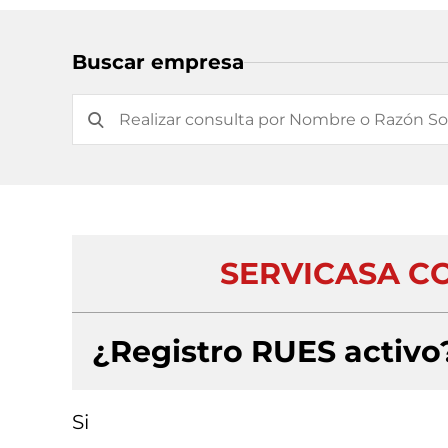
Buscar empresa
SERVICASA C
¿Registro RUES activo
Si