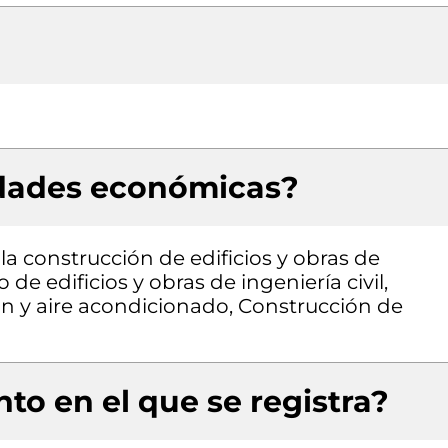
idades económicas?
la construcción de edificios y obras de
 de edificios y obras de ingeniería civil,
ón y aire acondicionado, Construcción de
to en el que se registra?