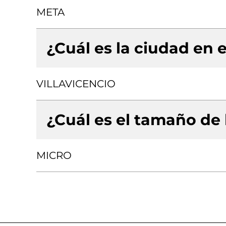
META
¿Cuál es la ciudad en e
VILLAVICENCIO
¿Cuál es el tamaño de
MICRO