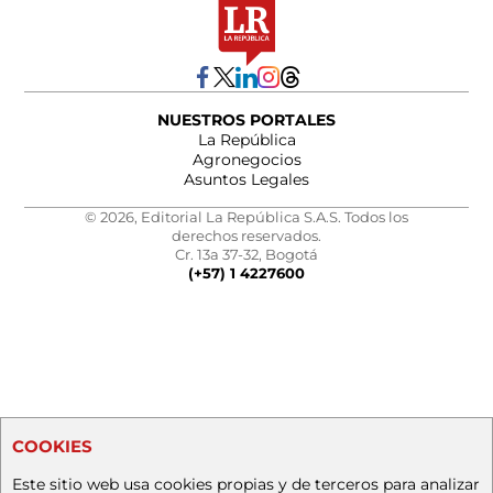
NUESTROS PORTALES
La República
Agronegocios
Asuntos Legales
© 2026, Editorial La República S.A.S. Todos los
derechos reservados.
Cr. 13a 37-32, Bogotá
(+57) 1 4227600
COOKIES
Este sitio web usa cookies propias y de terceros para analizar