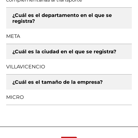
¿Cuál es el departamento en el que se
registra?
META
¿Cuál es la ciudad en el que se registra?
VILLAVICENCIO
¿Cuál es el tamaño de la empresa?
MICRO