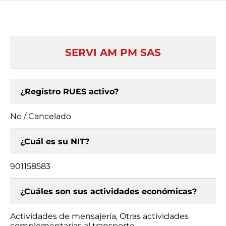
SERVI AM PM SAS
¿Registro RUES activo?
No / Cancelado
¿Cuál es su NIT?
901158583
¿Cuáles son sus actividades económicas?
Actividades de mensajería, Otras actividades
complementarias al transporte