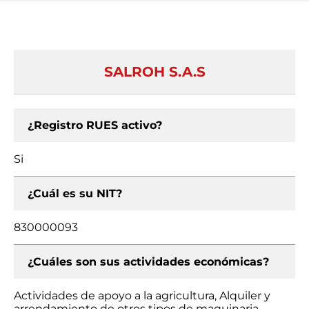
SALROH S.A.S
¿Registro RUES activo?
Si
¿Cuál es su NIT?
830000093
¿Cuáles son sus actividades económicas?
Actividades de apoyo a la agricultura, Alquiler y
arrendamiento de otros tipos de maquinaria