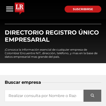
SUSCRIBIRSE
DIRECTORIO REGISTRO ÚNICO
EMPRESARIAL
¡Conozca la información esencial de cualquier empresa de
Colombia! Encuentre NIT, dirección, teléfono, y mas en la base de
datos empresarial mas grande del país.
Buscar empresa