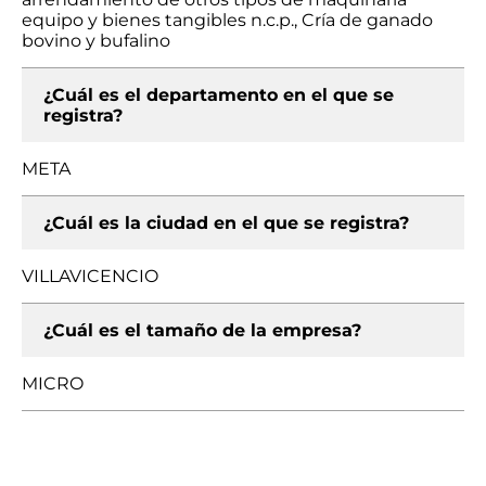
equipo y bienes tangibles n.c.p., Cría de ganado
bovino y bufalino
¿Cuál es el departamento en el que se
registra?
META
¿Cuál es la ciudad en el que se registra?
VILLAVICENCIO
¿Cuál es el tamaño de la empresa?
MICRO