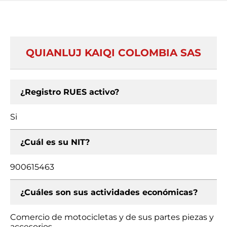
QUIANLUJ KAIQI COLOMBIA SAS
¿Registro RUES activo?
Si
¿Cuál es su NIT?
900615463
¿Cuáles son sus actividades económicas?
Comercio de motocicletas y de sus partes piezas y
accesorios