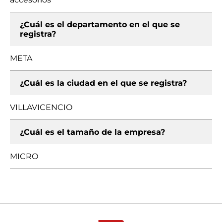
¿Cuál es el departamento en el que se
registra?
META
¿Cuál es la ciudad en el que se registra?
VILLAVICENCIO
¿Cuál es el tamaño de la empresa?
MICRO