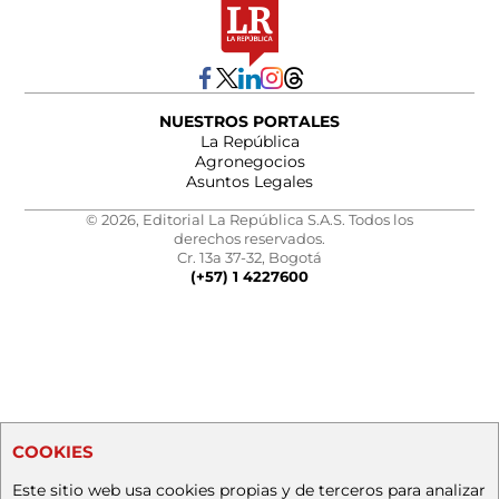
NUESTROS PORTALES
La República
Agronegocios
Asuntos Legales
© 2026, Editorial La República S.A.S. Todos los
derechos reservados.
Cr. 13a 37-32, Bogotá
(+57) 1 4227600
COOKIES
Este sitio web usa cookies propias y de terceros para analizar