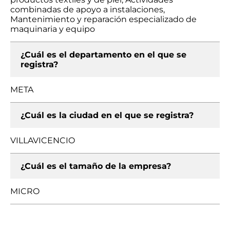
combinadas de apoyo a instalaciones,
Mantenimiento y reparación especializado de
maquinaria y equipo
¿Cuál es el departamento en el que se
registra?
META
¿Cuál es la ciudad en el que se registra?
VILLAVICENCIO
¿Cuál es el tamaño de la empresa?
MICRO