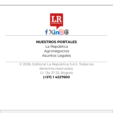
NUESTROS PORTALES
La República
Agronegocios
Asuntos Legales
© 2026, Editorial La República S.A.S. Todos los
derechos reservados.
Cr. 13a 37-32, Bogotá
(+57) 1 4227600