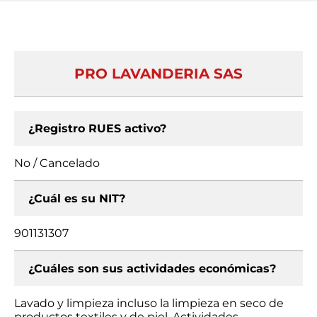
PRO LAVANDERIA SAS
¿Registro RUES activo?
No / Cancelado
¿Cuál es su NIT?
901131307
¿Cuáles son sus actividades económicas?
Lavado y limpieza incluso la limpieza en seco de
productos textiles y de piel, Actividades