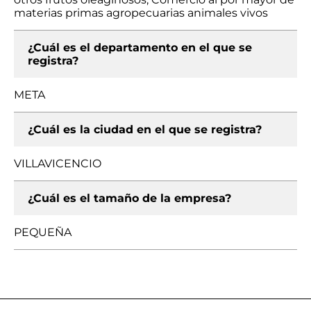
materias primas agropecuarias animales vivos
¿Cuál es el departamento en el que se
registra?
META
¿Cuál es la ciudad en el que se registra?
VILLAVICENCIO
¿Cuál es el tamaño de la empresa?
PEQUEÑA