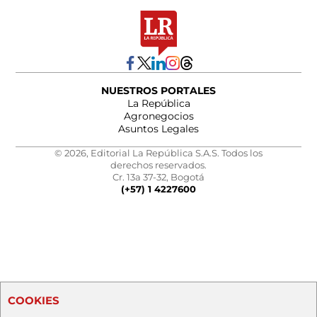
NUESTROS PORTALES
La República
Agronegocios
Asuntos Legales
© 2026, Editorial La República S.A.S. Todos los
derechos reservados.
Cr. 13a 37-32, Bogotá
(+57) 1 4227600
COOKIES