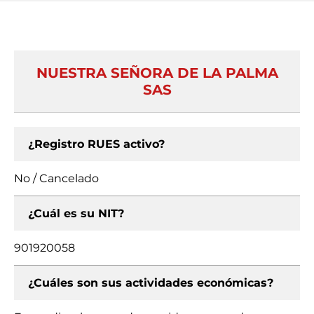
NUESTRA SEÑORA DE LA PALMA
SAS
¿Registro RUES activo?
No / Cancelado
¿Cuál es su NIT?
901920058
¿Cuáles son sus actividades económicas?