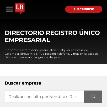
SUSCRIBIRSE
DIRECTORIO REGISTRO ÚNICO
EMPRESARIAL
¡Conozca la información esencial de cualquier empresa de
Colombia! Encuentre NIT, dirección, teléfono, y mas en la base de
datos empresarial mas grande del país.
Buscar empresa