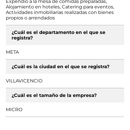
Expendio a la mesa de comidas preparadas,
Alojamiento en hoteles, Catering para eventos,
Actividades inmobiliarias realizadas con bienes
propios o arrendados
¿Cuál es el departamento en el que se
registra?
META
¿Cuál es la ciudad en el que se registra?
VILLAVICENCIO
¿Cuál es el tamaño de la empresa?
MICRO