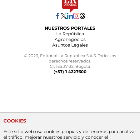
NUESTROS PORTALES
La República
Agronegocios
Asuntos Legales
© 2026, Editorial La República S.A.S. Todos los
derechos reservados.
Cr. 13a 37-32, Bogotá
(+57) 1 4227600
COOKIES
Este sitio web usa cookies propias y de terceros para analizar
el tráfico, mejorar nuestros servicio y conocer el