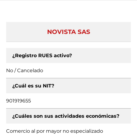
NOVISTA SAS
¿Registro RUES activo?
No / Cancelado
¿Cuál es su NIT?
901919655
¿Cuáles son sus actividades económicas?
Comercio al por mayor no especializado