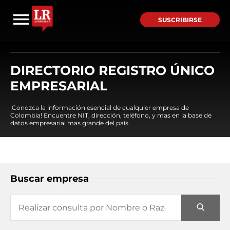
SUSCRIBIRSE
DIRECTORIO REGISTRO ÚNICO
EMPRESARIAL
¡Conozca la información esencial de cualquier empresa de
Colombia! Encuentre NIT, dirección, teléfono, y mas en la base de
datos empresarial mas grande del país.
Buscar empresa