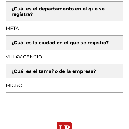
¿Cuál es el departamento en el que se
registra?
META
¿Cuál es la ciudad en el que se registra?
VILLAVICENCIO
¿Cuál es el tamaño de la empresa?
MICRO