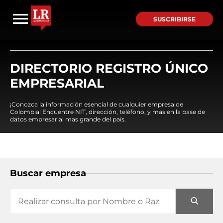
SUSCRIBIRSE
DIRECTORIO REGISTRO ÚNICO
EMPRESARIAL
¡Conozca la información esencial de cualquier empresa de
Colombia! Encuentre NIT, dirección, teléfono, y mas en la base de
datos empresarial mas grande del país.
Buscar empresa