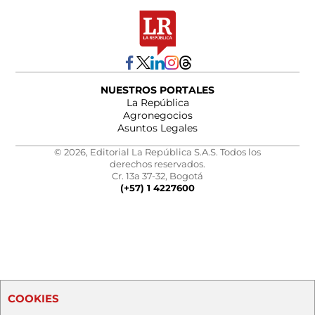
NUESTROS PORTALES
La República
Agronegocios
Asuntos Legales
© 2026, Editorial La República S.A.S. Todos los
derechos reservados.
Cr. 13a 37-32, Bogotá
(+57) 1 4227600
COOKIES