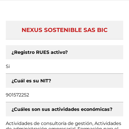
NEXUS SOSTENIBLE SAS BIC
¿Registro RUES activo?
Si
¿Cuál es su NIT?
901572252
¿Cuáles son sus actividades económicas?
Actividades de consultoría de gestión, Actividades
de administración empresarial, Formación para el