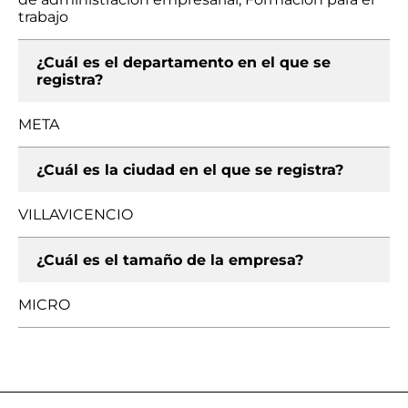
trabajo
¿Cuál es el departamento en el que se
registra?
META
¿Cuál es la ciudad en el que se registra?
VILLAVICENCIO
¿Cuál es el tamaño de la empresa?
MICRO