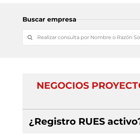
Buscar empresa
NEGOCIOS PROYECTO
¿Registro RUES activo