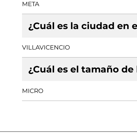
META
¿Cuál es la ciudad en e
VILLAVICENCIO
¿Cuál es el tamaño de
MICRO