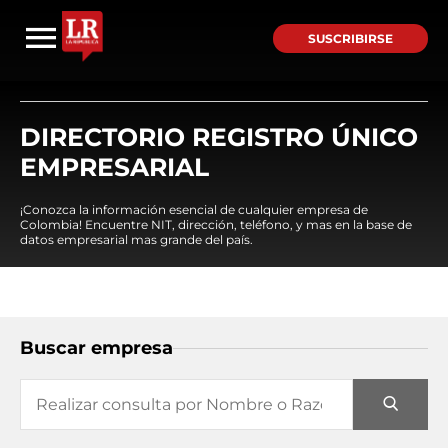
SUSCRIBIRSE
DIRECTORIO REGISTRO ÚNICO
EMPRESARIAL
¡Conozca la información esencial de cualquier empresa de
Colombia! Encuentre NIT, dirección, teléfono, y mas en la base de
datos empresarial mas grande del país.
Buscar empresa