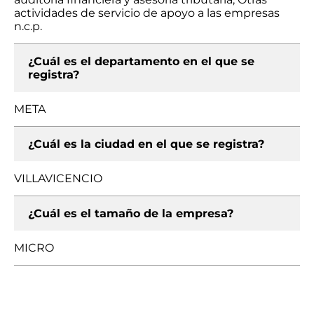
actividades de servicio de apoyo a las empresas
n.c.p.
¿Cuál es el departamento en el que se
registra?
META
¿Cuál es la ciudad en el que se registra?
VILLAVICENCIO
¿Cuál es el tamaño de la empresa?
MICRO