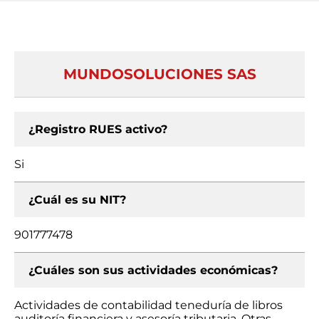
MUNDOSOLUCIONES SAS
¿Registro RUES activo?
Si
¿Cuál es su NIT?
901777478
¿Cuáles son sus actividades económicas?
Actividades de contabilidad teneduría de libros
auditoría financiera y asesoría tributaria, Otras