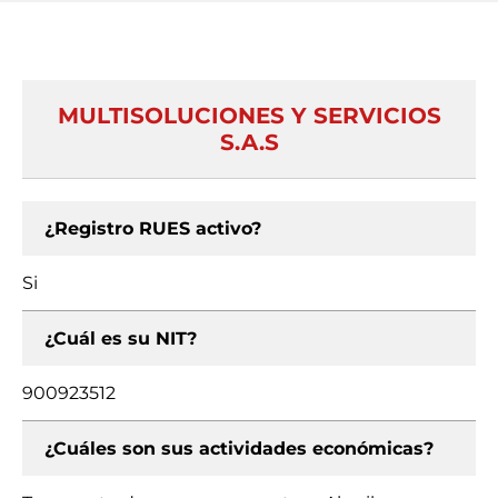
MULTISOLUCIONES Y SERVICIOS
S.A.S
¿Registro RUES activo?
Si
¿Cuál es su NIT?
900923512
¿Cuáles son sus actividades económicas?