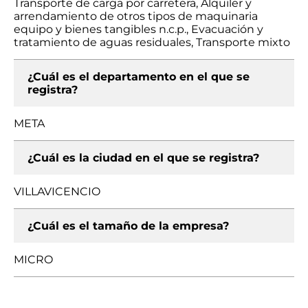
Transporte de carga por carretera, Alquiler y
arrendamiento de otros tipos de maquinaria
equipo y bienes tangibles n.c.p., Evacuación y
tratamiento de aguas residuales, Transporte mixto
¿Cuál es el departamento en el que se
registra?
META
¿Cuál es la ciudad en el que se registra?
VILLAVICENCIO
¿Cuál es el tamaño de la empresa?
MICRO