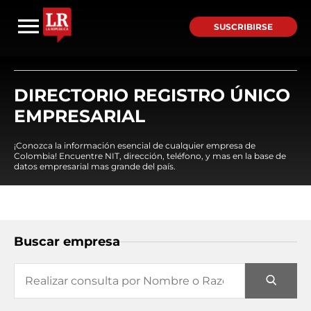
SUSCRIBIRSE
DIRECTORIO REGISTRO ÚNICO
EMPRESARIAL
¡Conozca la información esencial de cualquier empresa de
Colombia! Encuentre NIT, dirección, teléfono, y mas en la base de
datos empresarial mas grande del país.
Buscar empresa