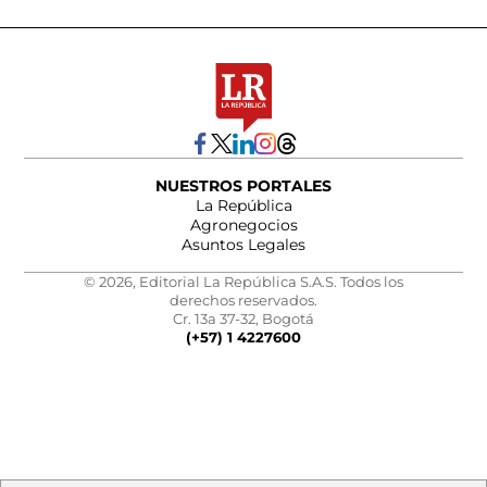
NUESTROS PORTALES
La República
Agronegocios
Asuntos Legales
© 2026, Editorial La República S.A.S. Todos los
derechos reservados.
Cr. 13a 37-32, Bogotá
(+57) 1 4227600