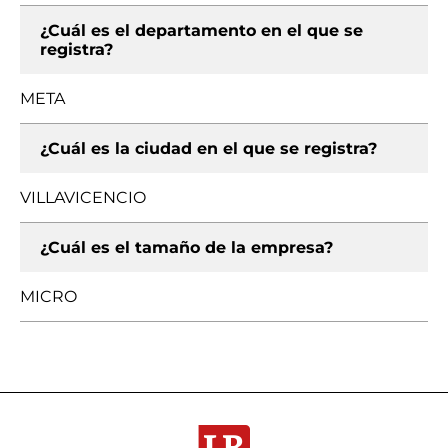
¿Cuál es el departamento en el que se
registra?
META
¿Cuál es la ciudad en el que se registra?
VILLAVICENCIO
¿Cuál es el tamaño de la empresa?
MICRO