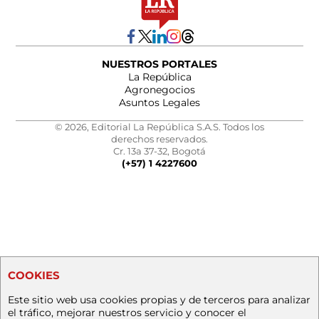
NUESTROS PORTALES
La República
Agronegocios
Asuntos Legales
© 2026, Editorial La República S.A.S. Todos los
derechos reservados.
Cr. 13a 37-32, Bogotá
(+57) 1 4227600
COOKIES
Este sitio web usa cookies propias y de terceros para analizar
el tráfico, mejorar nuestros servicio y conocer el