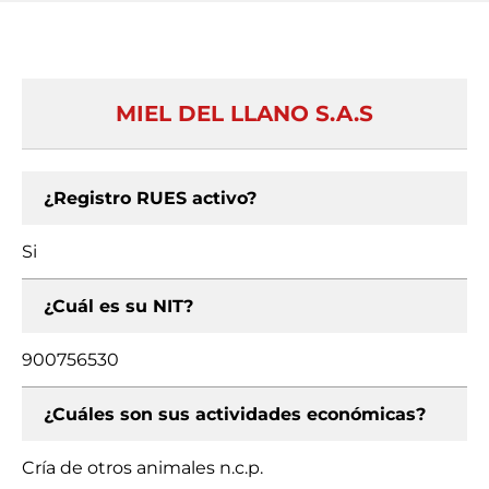
MIEL DEL LLANO S.A.S
¿Registro RUES activo?
Si
¿Cuál es su NIT?
900756530
¿Cuáles son sus actividades económicas?
Cría de otros animales n.c.p.