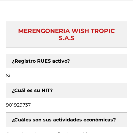
MERENGONERIA WISH TROPIC
S.A.S
¿Registro RUES activo?
Si
¿Cuál es su NIT?
901929737
¿Cuáles son sus actividades económicas?