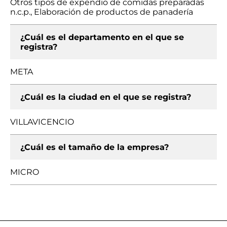
Otros tipos de expendio de comidas preparadas
n.c.p., Elaboración de productos de panadería
¿Cuál es el departamento en el que se
registra?
META
¿Cuál es la ciudad en el que se registra?
VILLAVICENCIO
¿Cuál es el tamaño de la empresa?
MICRO