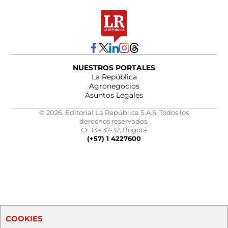
NUESTROS PORTALES
La República
Agronegocios
Asuntos Legales
© 2026, Editorial La República S.A.S. Todos los
derechos reservados.
Cr. 13a 37-32, Bogotá
(+57) 1 4227600
COOKIES