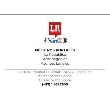
NUESTROS PORTALES
La República
Agronegocios
Asuntos Legales
© 2026, Editorial La República S.A.S. Todos los
derechos reservados.
Cr. 13a 37-32, Bogotá
(+57) 1 4227600