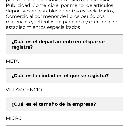
Publicidad, Comercio al por menor de artículos
deportivos en establecimientos especializados,
Comercio al por menor de libros periódicos
materiales y artículos de papelería y escritorio en
establecimientos especializados
¿Cuál es el departamento en el que se
registra?
META
¿Cuál es la ciudad en el que se registra?
VILLAVICENCIO
¿Cuál es el tamaño de la empresa?
MICRO