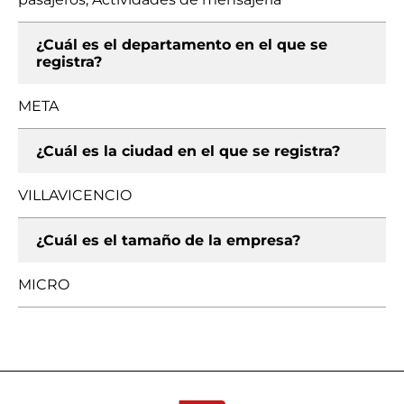
¿Cuál es el departamento en el que se
registra?
META
¿Cuál es la ciudad en el que se registra?
VILLAVICENCIO
¿Cuál es el tamaño de la empresa?
MICRO