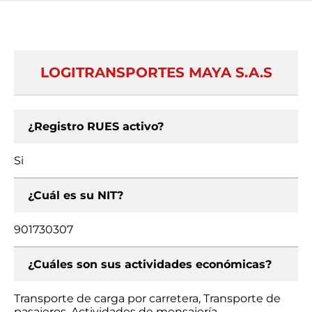
LOGITRANSPORTES MAYA S.A.S
¿Registro RUES activo?
Si
¿Cuál es su NIT?
901730307
¿Cuáles son sus actividades económicas?
Transporte de carga por carretera, Transporte de
pasajeros, Actividades de mensajería