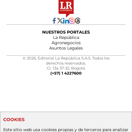
NUESTROS PORTALES
La República
Agronegocios
Asuntos Legales
© 2026, Editorial La República S.A.S. Todos los
derechos reservados.
Cr. 13a 37-32, Bogotá
(+57) 1 4227600
COOKIES
Este sitio web usa cookies propias y de terceros para analizar