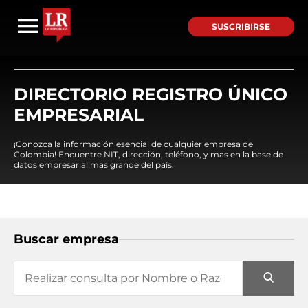
SUSCRIBIRSE
DIRECTORIO REGISTRO ÚNICO
EMPRESARIAL
¡Conozca la información esencial de cualquier empresa de
Colombia! Encuentre NIT, dirección, teléfono, y mas en la base de
datos empresarial mas grande del país.
Buscar empresa