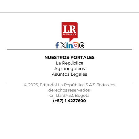
NUESTROS PORTALES
La República
Agronegocios
Asuntos Legales
© 2026, Editorial La República S.A.S. Todos los
derechos reservados.
Cr. 13a 37-32, Bogotá
(+57) 1 4227600