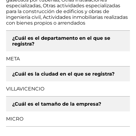
especializadas, Otras actividades especializadas
para la construcción de edificios y obras de
ingeniería civil, Actividades inmobiliarias realizadas
con bienes propios o arrendados
¿Cuál es el departamento en el que se
registra?
META
¿Cuál es la ciudad en el que se registra?
VILLAVICENCIO
¿Cuál es el tamaño de la empresa?
MICRO