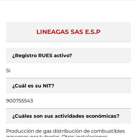
LINEAGAS SAS E.S.P
¿Registro RUES activo?
Si
¿Cuál es su NIT?
900755543
¿Cuáles son sus actividades económicas?
Producción de gas distribución de combustibles
gaseosos por tuberías, Otras instalaciones