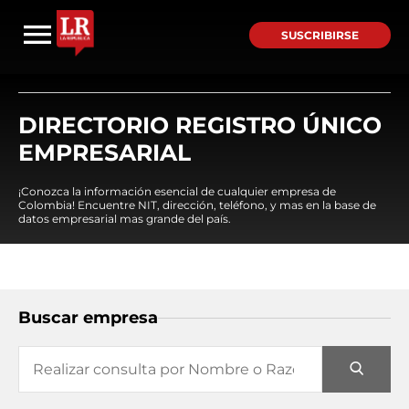
SUSCRIBIRSE
DIRECTORIO REGISTRO ÚNICO
EMPRESARIAL
¡Conozca la información esencial de cualquier empresa de
Colombia! Encuentre NIT, dirección, teléfono, y mas en la base de
datos empresarial mas grande del país.
Buscar empresa