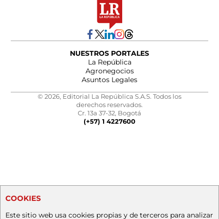
NUESTROS PORTALES
La República
Agronegocios
Asuntos Legales
© 2026, Editorial La República S.A.S. Todos los
derechos reservados.
Cr. 13a 37-32, Bogotá
(+57) 1 4227600
COOKIES
Este sitio web usa cookies propias y de terceros para analizar