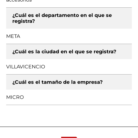
¿Cuál es el departamento en el que se
registra?
META
¿Cuál es la ciudad en el que se registra?
VILLAVICENCIO
¿Cuál es el tamaño de la empresa?
MICRO