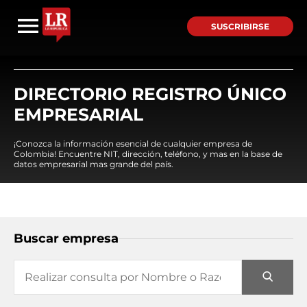
SUSCRIBIRSE
DIRECTORIO REGISTRO ÚNICO
EMPRESARIAL
¡Conozca la información esencial de cualquier empresa de
Colombia! Encuentre NIT, dirección, teléfono, y mas en la base de
datos empresarial mas grande del país.
Buscar empresa