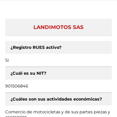
LANDIMOTOS SAS
¿Registro RUES activo?
Si
¿Cuál es su NIT?
901506846
¿Cuáles son sus actividades económicas?
Comercio de motocicletas y de sus partes piezas y
accesorios